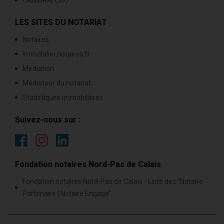
CAMBRAI (59)
LES SITES DU NOTARIAT
Notaires
Immobilier.notaires.fr
Médiation
Médiateur du notariat
Statistiques immobilières
Suivez-nous sur :
Fondation notaires Nord-Pas de Calais
Fondation notaires Nord-Pas de Calais - Liste des "Notaire
Partenaire | Notaire Engagé"