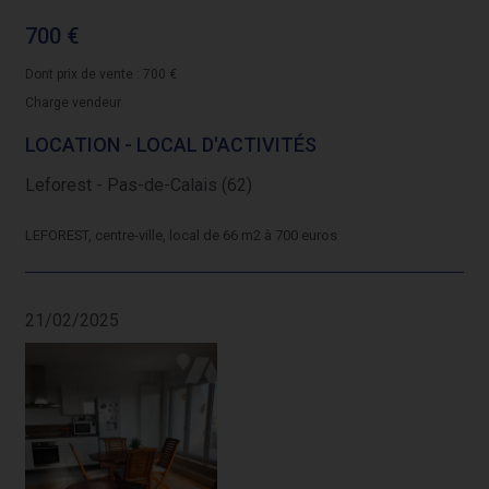
700 €
Dont prix de vente : 700 €
Charge vendeur
LOCATION - LOCAL D'ACTIVITÉS
Leforest - Pas-de-Calais (62)
LEFOREST, centre-ville, local de 66 m2 à 700 euros
21/02/2025