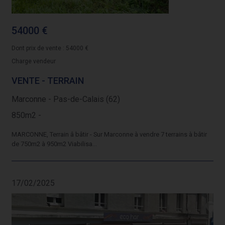
54000 €
Dont prix de vente : 54000 €
Charge vendeur
VENTE - TERRAIN
Marconne - Pas-de-Calais (62)
850m2 -
MARCONNE, Terrain â bâtir - Sur Marconne à vendre 7 terrains à bâtir
de 750m2 à 950m2 Viabilisa...
17/02/2025