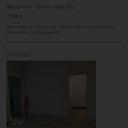
Marconnelle - Pas-de-Calais (62)
1549m2 -
MARCONNELLE, Terrain â bâtir - Terrain à bâtir sur la commune de
Marconnelle 17m/l de façade To...
24/02/2025