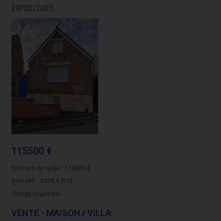
20/02/2025
115500 €
Dont prix de vente : 110000 €
Dont HN* : 5500 € (5%)
Charge acquéreur
VENTE - MAISON / VILLA