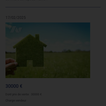
17/02/2025
30000 €
Dont prix de vente : 30000 €
Charge vendeur