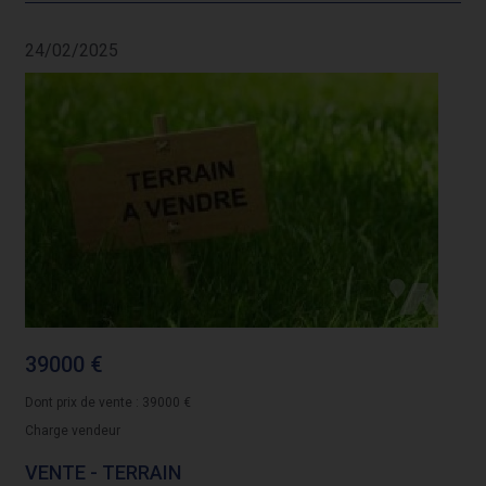
24/02/2025
39000 €
Dont prix de vente : 39000 €
Charge vendeur
VENTE - TERRAIN