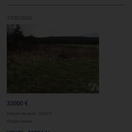
17/02/2025
32000 €
Dont prix de vente : 32000 €
Charge vendeur