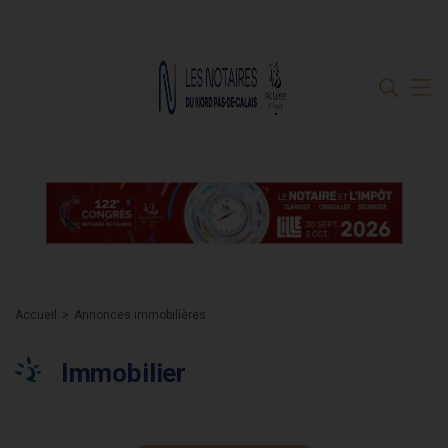
Accueil
Annonces immobilières
Immobilier