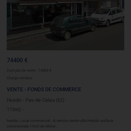
74400 €
Dont prix de vente : 74400 €
Charge vendeur
VENTE - FONDS DE COMMERCE
Hesdin - Pas-de-Calais (62)
115m2 -
hesdin, Local commercial - A vendre centre ville Hesdin surface
commerciale 11m/l de vitrine ...