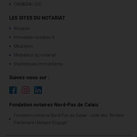
CAMBRAI (59)
LES SITES DU NOTARIAT
Notaires
Immobilier.notaires.fr
Médiation
Médiateur du notariat
Statistiques immobilières
Suivez-nous sur :
Fondation notaires Nord-Pas de Calais
Fondation notaires Nord-Pas de Calais - Liste des "Notaire
Partenaire | Notaire Engagé"