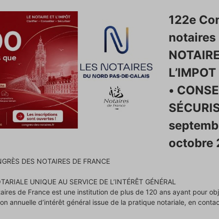
122e Co
notaires 
NOTAIRE
L’IMPOT
• CONSE
SÉCURIS
septemb
octobre
GRÈS DES NOTAIRES DE FRANCE
TARIALE UNIQUE AU SERVICE DE L’INTÉRÊT GÉNÉRAL
ires de France est une institution de plus de 120 ans ayant pour ob
ion annuelle d’intérêt général issue de la pratique notariale, en conta