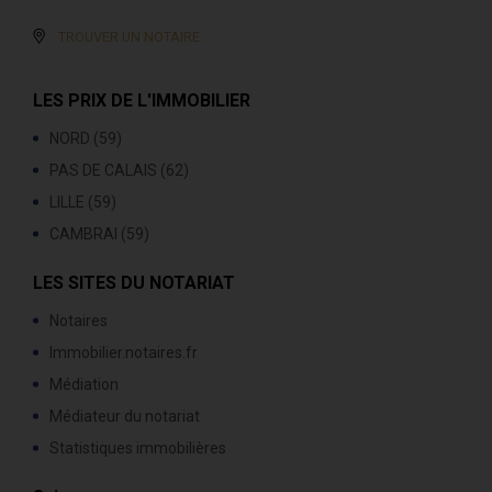
TROUVER UN NOTAIRE
LES PRIX DE L'IMMOBILIER
NORD (59)
PAS DE CALAIS (62)
LILLE (59)
CAMBRAI (59)
LES SITES DU NOTARIAT
Notaires
Immobilier.notaires.fr
Médiation
Médiateur du notariat
Statistiques immobilières