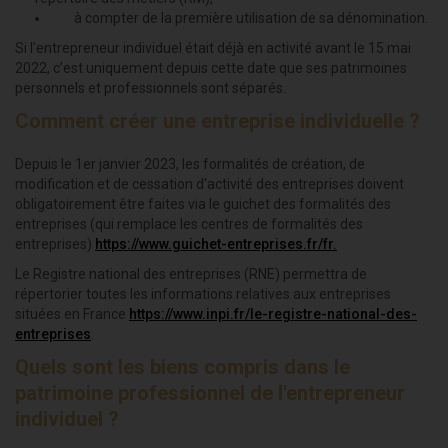
à compter de la première utilisation de sa dénomination.
Si l’entrepreneur individuel était déjà en activité avant le 15 mai
2022, c’est uniquement depuis cette date que ses patrimoines
personnels et professionnels sont séparés.
Comment créer une entreprise individuelle ?
Depuis le 1er janvier 2023, les formalités de création, de
modification et de cessation d'activité des entreprises doivent
obligatoirement être faites via le guichet des formalités des
entreprises (qui remplace les centres de formalités des
entreprises)
https://www.guichet-entreprises.fr/fr.
Le Registre national des entreprises (RNE) permettra de
répertorier toutes les informations relatives aux entreprises
situées en France
https://www.inpi.fr/le-registre-national-des-
entreprises
.
Quels sont les biens compris dans le
patrimoine professionnel de l'entrepreneur
individuel ?