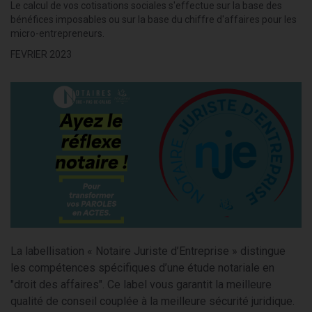
Le calcul de vos cotisations sociales s'effectue sur la base des
bénéfices imposables ou sur la base du chiffre d'affaires pour les
micro-entrepreneurs.
FEVRIER 2023
La labellisation « Notaire Juriste d’Entreprise » distingue
les compétences spécifiques d’une étude notariale en
"droit des affaires". Ce label vous garantit la meilleure
qualité de conseil couplée à la meilleure sécurité juridique.