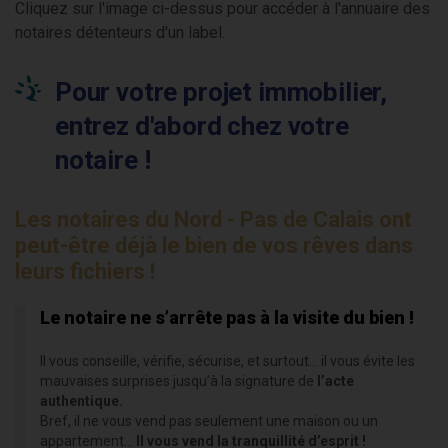
Cliquez sur l'image ci-dessus pour accéder à l'annuaire des
notaires détenteurs d'un label.
Pour votre projet immobilier,
entrez d'abord chez votre
notaire !
Les notaires du Nord - Pas de Calais ont
peut-être déjà le bien de vos rêves dans
leurs fichiers !
Le notaire ne s’arrête pas à la visite du bien !
Il vous conseille, vérifie, sécurise, et surtout… il vous évite les
mauvaises surprises jusqu’à la signature de
l’acte
authentique.
Bref, il ne vous vend pas seulement une maison ou un
appartement...
Il vous vend la tranquillité d’esprit !