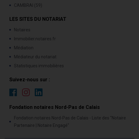
CAMBRAI (59)
LES SITES DU NOTARIAT
Notaires
Immobilier.notaires.fr
Médiation
Médiateur du notariat
Statistiques immobilières
Suivez-nous sur :
Fondation notaires Nord-Pas de Calais
Fondation notaires Nord-Pas de Calais - Liste des "Notaire
Partenaire | Notaire Engagé"