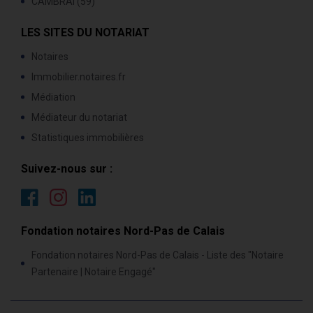
CAMBRAI (59)
LES SITES DU NOTARIAT
Notaires
Immobilier.notaires.fr
Médiation
Médiateur du notariat
Statistiques immobilières
Suivez-nous sur :
Fondation notaires Nord-Pas de Calais
Fondation notaires Nord-Pas de Calais - Liste des "Notaire
Partenaire | Notaire Engagé"