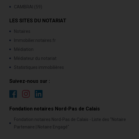
CAMBRAI (59)
LES SITES DU NOTARIAT
Notaires
Immobilier.notaires.fr
Médiation
Médiateur du notariat
Statistiques immobilières
Suivez-nous sur :
Fondation notaires Nord-Pas de Calais
Fondation notaires Nord-Pas de Calais - Liste des "Notaire
Partenaire | Notaire Engagé"